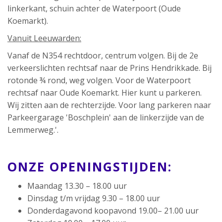
linkerkant, schuin achter de Waterpoort (Oude
Koemarkt).
Vanuit Leeuwarden:
Vanaf de N354 rechtdoor, centrum volgen. Bij de 2e
verkeerslichten rechtsaf naar de Prins Hendrikkade. Bij
rotonde ¾ rond, weg volgen. Voor de Waterpoort
rechtsaf naar Oude Koemarkt. Hier kunt u parkeren.
Wij zitten aan de rechterzijde. Voor lang parkeren naar
Parkeergarage 'Boschplein' aan de linkerzijde van de
Lemmerweg.'.
ONZE OPENINGSTIJDEN:
Maandag 13.30 – 18.00 uur
Dinsdag t/m vrijdag 9.30 – 18.00 uur
Donderdagavond koopavond 19.00– 21.00 uur