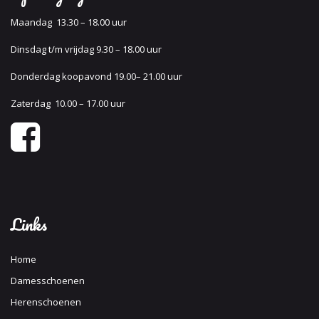
Maandag 13.30 – 18.00 uur
Dinsdag t/m vrijdag 9.30 – 18.00 uur
Donderdag koopavond 19.00– 21.00 uur
Zaterdag 10.00 – 17.00 uur
Links
Home
Damesschoenen
Herenschoenen