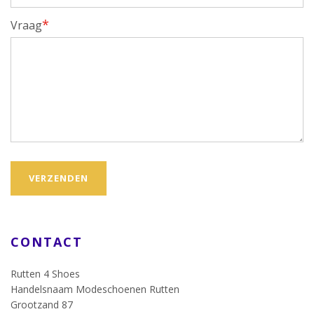
*
Vraag
VERZENDEN
CONTACT
Rutten 4 Shoes
Handelsnaam Modeschoenen Rutten
Grootzand 87